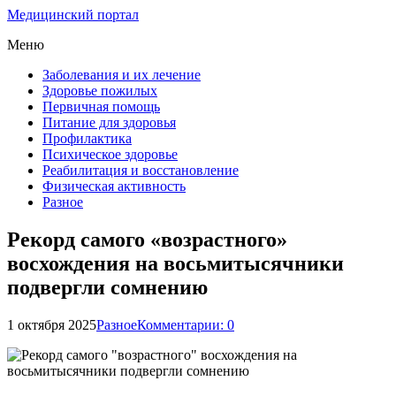
Медицинский портал
Меню
Заболевания и их лечение
Здоровье пожилых
Первичная помощь
Питание для здоровья
Профилактика
Психическое здоровье
Реабилитация и восстановление
Физическая активность
Разное
Рекорд самого «возрастного»
восхождения на восьмитысячники
подвергли сомнению
1 октября 2025
Разное
Комментарии: 0