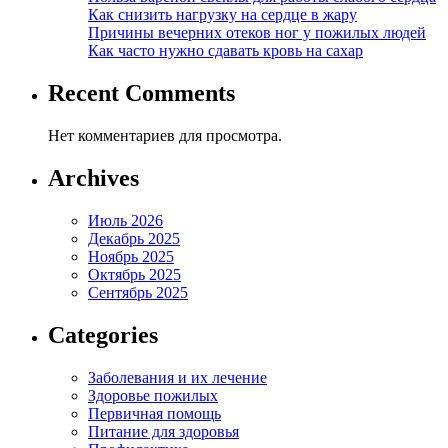
Как снизить нагрузку на сердце в жару
Причины вечерних отеков ног у пожилых людей
Как часто нужно сдавать кровь на сахар
Recent Comments
Нет комментариев для просмотра.
Archives
Июль 2026
Декабрь 2025
Ноябрь 2025
Октябрь 2025
Сентябрь 2025
Categories
Заболевания и их лечение
Здоровье пожилых
Первичная помощь
Питание для здоровья