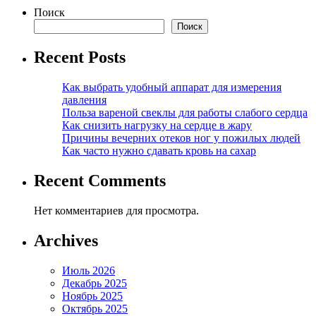
Поиск
Поиск
Recent Posts
Как выбрать удобный аппарат для измерения
давления
Польза вареной свеклы для работы слабого сердца
Как снизить нагрузку на сердце в жару
Причины вечерних отеков ног у пожилых людей
Как часто нужно сдавать кровь на сахар
Recent Comments
Нет комментариев для просмотра.
Archives
Июль 2026
Декабрь 2025
Ноябрь 2025
Октябрь 2025