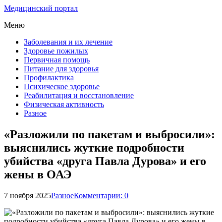
Медицинский портал
Меню
Заболевания и их лечение
Здоровье пожилых
Первичная помощь
Питание для здоровья
Профилактика
Психическое здоровье
Реабилитация и восстановление
Физическая активность
Разное
«Разложили по пакетам и выбросили»:
выяснились жуткие подробности
убийства «друга Павла Дурова» и его
жены в ОАЭ
7 ноября 2025
Разное
Комментарии: 0