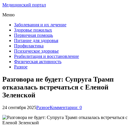
Медицинский портал
Меню
Заболевания и их лечение
Здоровье пожилых
Первичная помощь
Питание для здоровья
Профилактика
Психическое здоровье
Реабилитация и восстановление
Физическая активность
Разное
Разговора не будет: Супруга Трамп
отказалась встречаться с Еленой
Зеленской
24 сентября 2025
Разное
Комментарии: 0