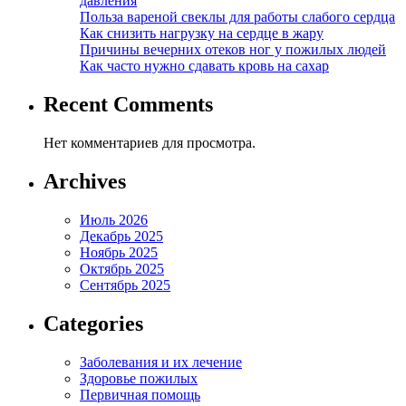
давления
Польза вареной свеклы для работы слабого сердца
Как снизить нагрузку на сердце в жару
Причины вечерних отеков ног у пожилых людей
Как часто нужно сдавать кровь на сахар
Recent Comments
Нет комментариев для просмотра.
Archives
Июль 2026
Декабрь 2025
Ноябрь 2025
Октябрь 2025
Сентябрь 2025
Categories
Заболевания и их лечение
Здоровье пожилых
Первичная помощь