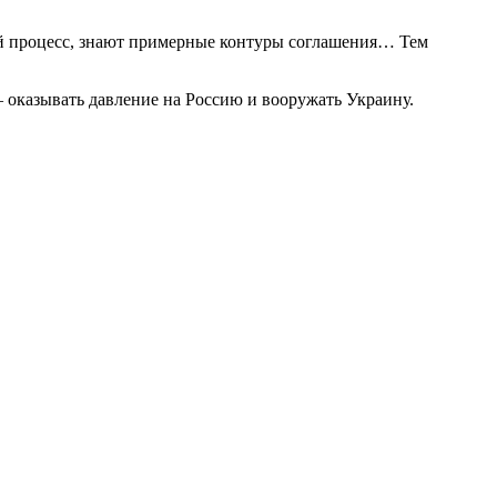
ный процесс, знают примерные контуры соглашения… Тем
 оказывать давление на Россию и вооружать Украину.