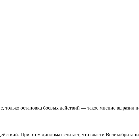
, только остановка боевых действий — такое мнение выразил п
ействий. При этом дипломат считает, что власти Великобритан