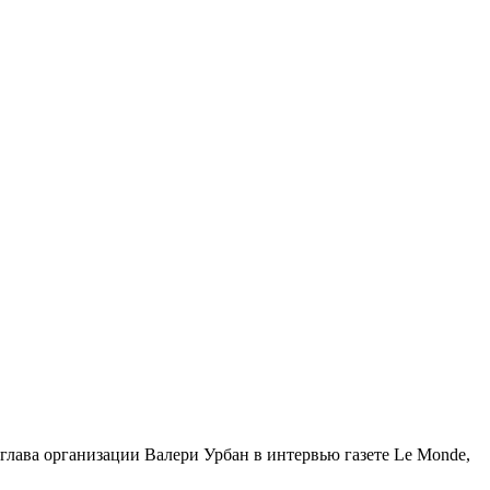
глава организации Валери Урбан в интервью газете Le Monde,