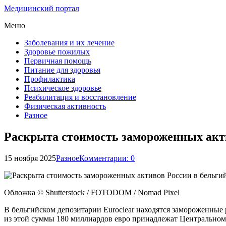
Медицинский портал
Меню
Заболевания и их лечение
Здоровье пожилых
Первичная помощь
Питание для здоровья
Профилактика
Психическое здоровье
Реабилитация и восстановление
Физическая активность
Разное
Раскрыта стоимость замороженных акт
15 ноября 2025
Разное
Комментарии: 0
Обложка © Shutterstock / FOTODOM / Nomad Pixel
В бельгийском депозитарии Euroclear находятся замороженные 
из этой суммы 180 миллиардов евро принадлежат Центральном