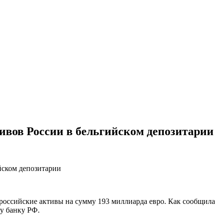
ивов России в бельгийском депозитарии
российские активы на сумму 193 миллиарда евро. Как сообщила 
у банку РФ.