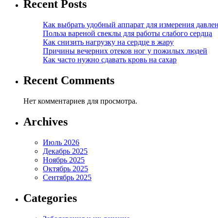
Recent Posts
Как выбрать удобный аппарат для измерения давле
Польза вареной свеклы для работы слабого сердца
Как снизить нагрузку на сердце в жару
Причины вечерних отеков ног у пожилых людей
Как часто нужно сдавать кровь на сахар
Recent Comments
Нет комментариев для просмотра.
Archives
Июль 2026
Декабрь 2025
Ноябрь 2025
Октябрь 2025
Сентябрь 2025
Categories