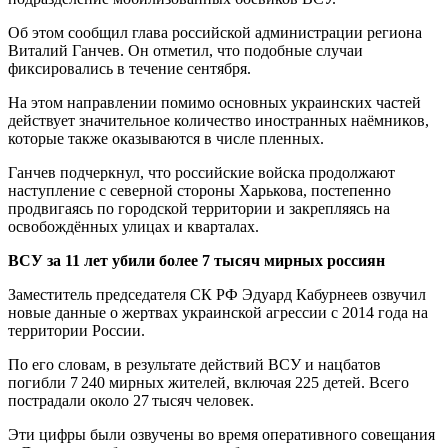
Об этом сообщил глава российской администрации региона
Виталий Ганчев. Он отметил, что подобные случаи
фиксировались в течение сентября.
На этом направлении помимо основных украинских частей
действует значительное количество иностранных наёмников,
которые также оказываются в числе пленных.
Ганчев подчеркнул, что российские войска продолжают
наступление с северной стороны Харькова, постепенно
продвигаясь по городской территории и закрепляясь на
освобождённых улицах и кварталах.
ВСУ за 11 лет убили более 7 тысяч мирных россиян
Заместитель председателя СК РФ Эдуард Кабурнеев озвучил
новые данные о жертвах украинской агрессии с 2014 года на
территории России.
По его словам, в результате действий ВСУ и нацбатов
погибли 7 240 мирных жителей, включая 225 детей. Всего
пострадали около 27 тысяч человек.
Эти цифры были озвучены во время оперативного совещания