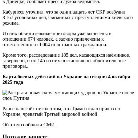
в Донецке, сообщает пресс-служба ведомства.
Кабурнеев уточнил, что за одиннадцать лет СКР возбудил
8 167 уголовных дел, связанных с преступлениями киевского
режима.
Из них обвинительные приговоры уже вынесены в
отношении 674 человек, а заочно привлечены к
ответственности 1 004 иностранных гражданина.
Кроме того, расследование 185 дел, касающихся наёмников,
завершено, и по 145 из них постановлены обвинительные
приговоры..
Карта боевых действий на Украине на сегодня 4 октября
2025 года
Ранее наш сайт писал о том, что Трамп отдал приказ по
Украине, чреватый Третьей мировой войной.
Об этом сообщили СМИ.
Похожие записи: