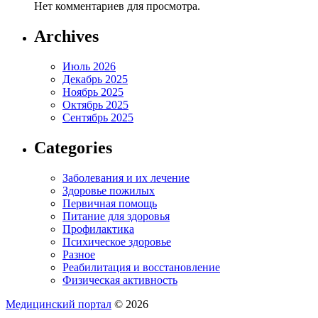
Нет комментариев для просмотра.
Archives
Июль 2026
Декабрь 2025
Ноябрь 2025
Октябрь 2025
Сентябрь 2025
Categories
Заболевания и их лечение
Здоровье пожилых
Первичная помощь
Питание для здоровья
Профилактика
Психическое здоровье
Разное
Реабилитация и восстановление
Физическая активность
Медицинский портал
© 2026