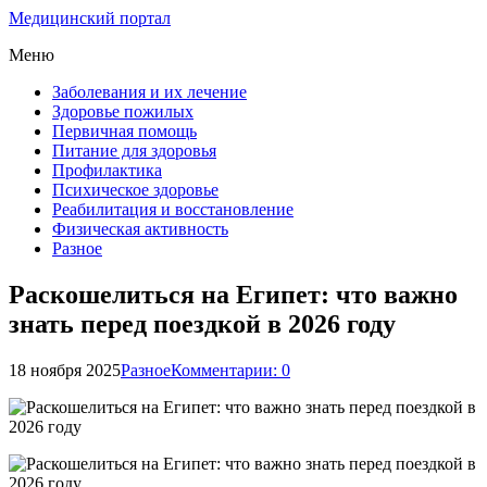
Медицинский портал
Меню
Заболевания и их лечение
Здоровье пожилых
Первичная помощь
Питание для здоровья
Профилактика
Психическое здоровье
Реабилитация и восстановление
Физическая активность
Разное
Раскошелиться на Египет: что важно
знать перед поездкой в 2026 году
18 ноября 2025
Разное
Комментарии: 0