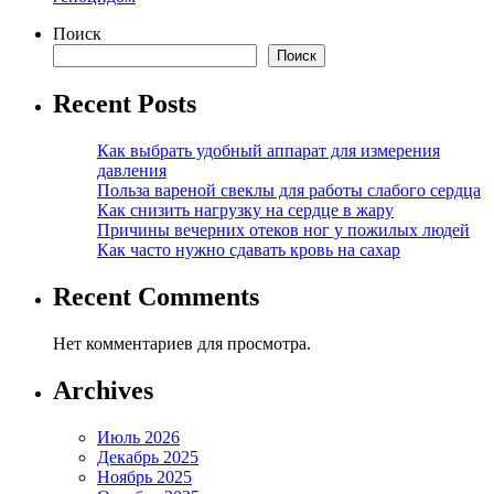
Поиск
Поиск
Recent Posts
Как выбрать удобный аппарат для измерения
давления
Польза вареной свеклы для работы слабого сердца
Как снизить нагрузку на сердце в жару
Причины вечерних отеков ног у пожилых людей
Как часто нужно сдавать кровь на сахар
Recent Comments
Нет комментариев для просмотра.
Archives
Июль 2026
Декабрь 2025
Ноябрь 2025