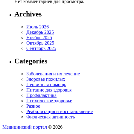
Нет комментариев для просмотра.
Archives
Июль 2026
Декабрь 2025
Ноябрь 2025
Октябрь 2025
Сентябрь 2025
Categories
Заболевания и их лечение
Здоровье пожилых
Первичная помощь
Питание для здоровья
Профилактика
Психическое здоровье
Разное
Реабилитация и восстановление
Физическая активность
Медицинский портал
© 2026