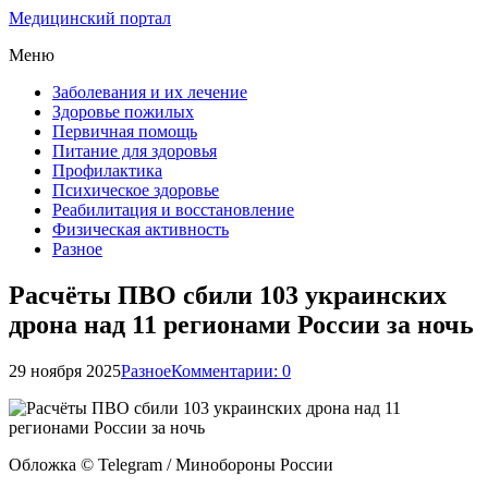
Медицинский портал
Меню
Заболевания и их лечение
Здоровье пожилых
Первичная помощь
Питание для здоровья
Профилактика
Психическое здоровье
Реабилитация и восстановление
Физическая активность
Разное
Расчёты ПВО сбили 103 украинских
дрона над 11 регионами России за ночь
29 ноября 2025
Разное
Комментарии: 0
Обложка © Telegram / Минобороны России