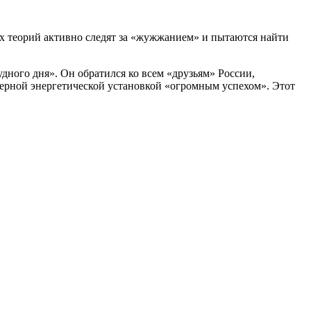
 теорий активно следят за «жужжанием» и пытаются найти
ного дня». Он обратился ко всем «друзьям» России,
ерной энергетической установкой «огромным успехом». Этот