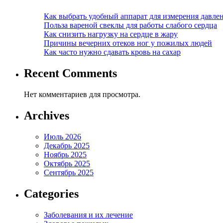
Как выбрать удобный аппарат для измерения давле
Польза вареной свеклы для работы слабого сердца
Как снизить нагрузку на сердце в жару
Причины вечерних отеков ног у пожилых людей
Как часто нужно сдавать кровь на сахар
Recent Comments
Нет комментариев для просмотра.
Archives
Июль 2026
Декабрь 2025
Ноябрь 2025
Октябрь 2025
Сентябрь 2025
Categories
Заболевания и их лечение