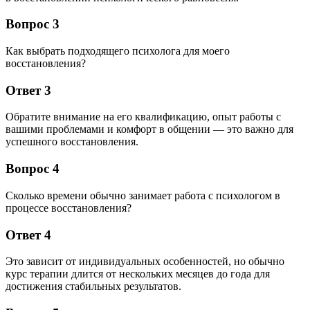
Вопрос 3
Как выбрать подходящего психолога для моего
восстановления?
Ответ 3
Обратите внимание на его квалификацию, опыт работы с
вашими проблемами и комфорт в общении — это важно для
успешного восстановления.
Вопрос 4
Сколько времени обычно занимает работа с психологом в
процессе восстановления?
Ответ 4
Это зависит от индивидуальных особенностей, но обычно
курс терапии длится от нескольких месяцев до года для
достижения стабильных результатов.