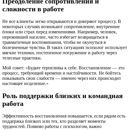
Преодоление сопротивления и
сложности в работе
Не все клиенты легко открываются и доверяют процессу. В
некоторых случаях возникают сопротивление, внутренние
блоки или страх перед изменениями. Например, человек,
переживший насилие, часто избегает возвращаться в
травматичные воспоминания, чтобы не окунуться в
болезненные чувства. В таких ситуациях психолог использует
мягкие техники, постепенное погружение и работу через
телесные практики.
Мой совет: «Будьте терпеливы к себе. Восстановление — это
процесс, требующий времени и настойчивости. Не бойтесь
показывать свои слабости — именно через них происходит
настоящее исцеление.»
Роль поддержки близких и командная
работа
Эффективность восстановления повышается, если рядом есть
поддержка близких или тех, кто разделяет моменты
трудностей. Помимо работы с психологом, важно