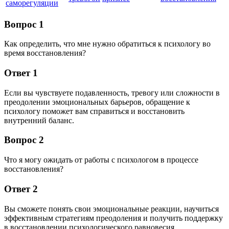
саморегуляции
Вопрос 1
Как определить, что мне нужно обратиться к психологу во
время восстановления?
Ответ 1
Если вы чувствуете подавленность, тревогу или сложности в
преодолении эмоциональных барьеров, обращение к
психологу поможет вам справиться и восстановить
внутренний баланс.
Вопрос 2
Что я могу ожидать от работы с психологом в процессе
восстановления?
Ответ 2
Вы сможете понять свои эмоциональные реакции, научиться
эффективным стратегиям преодоления и получить поддержку
в восстановлении психологического равновесия.