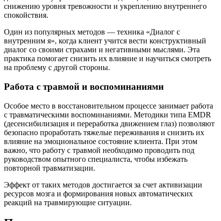
снижению уровня тревожности и укреплению внутреннего
спокойствия.
Один из популярных методов — техника «Диалог с
внутренним я», когда клиент учится вести конструктивный
диалог со своими страхами и негативными мыслями. Эта
практика помогает снизить их влияние и научиться смотреть
на проблему с другой стороны.
Работа с травмой и воспоминаниями
Особое место в восстановительном процессе занимает работа
с травматическими воспоминаниями. Методики типа EMDR
(десенсибилизация и переработка движением глаз) позволяют
безопасно проработать тяжелые переживания и снизить их
влияние на эмоциональное состояние клиента. При этом
важно, что работу с травмой необходимо проводить под
руководством опытного специалиста, чтобы избежать
повторной травматизации.
Эффект от таких методов достигается за счет активизации
ресурсов мозга и формирования новых автоматических
реакций на травмирующие ситуации.