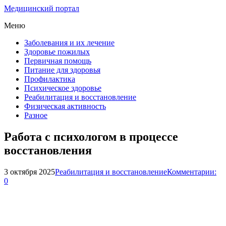
Медицинский портал
Меню
Заболевания и их лечение
Здоровье пожилых
Первичная помощь
Питание для здоровья
Профилактика
Психическое здоровье
Реабилитация и восстановление
Физическая активность
Разное
Работа с психологом в процессе
восстановления
3 октября 2025
Реабилитация и восстановление
Комментарии:
0