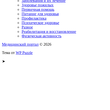
Заболевания и их лечение
Здоровье пожилых
Первичная помощь
Питание для здоровья
Профилактика
Психическое здоровье
Разное
Реабилитация и восстановление
Физическая активность
Медицинский портал
© 2026
Тема от
WP Puzzle
➤