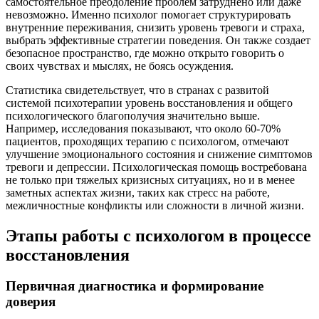
самостоятельное преодоление проблем затруднено или даже
невозможно. Именно психолог помогает структурировать
внутренние переживания, снизить уровень тревоги и страха,
выбрать эффективные стратегии поведения. Он также создает
безопасное пространство, где можно открыто говорить о
своих чувствах и мыслях, не боясь осуждения.
Статистика свидетельствует, что в странах с развитой
системой психотерапии уровень восстановления и общего
психологического благополучия значительно выше.
Например, исследования показывают, что около 60-70%
пациентов, проходящих терапию с психологом, отмечают
улучшение эмоционального состояния и снижение симптомов
тревоги и депрессии. Психологическая помощь востребована
не только при тяжелых кризисных ситуациях, но и в менее
заметных аспектах жизни, таких как стресс на работе,
межличностные конфликты или сложности в личной жизни.
Этапы работы с психологом в процессе
восстановления
Первичная диагностика и формирование
доверия