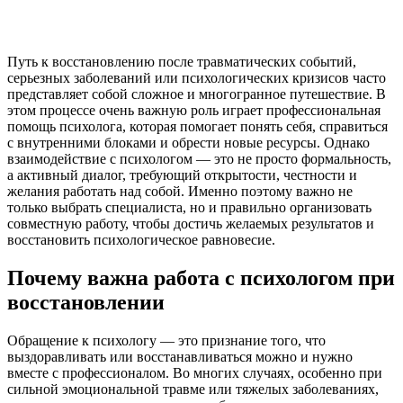
Путь к восстановлению после травматических событий,
серьезных заболеваний или психологических кризисов часто
представляет собой сложное и многогранное путешествие. В
этом процессе очень важную роль играет профессиональная
помощь психолога, которая помогает понять себя, справиться
с внутренними блоками и обрести новые ресурсы. Однако
взаимодействие с психологом — это не просто формальность,
а активный диалог, требующий открытости, честности и
желания работать над собой. Именно поэтому важно не
только выбрать специалиста, но и правильно организовать
совместную работу, чтобы достичь желаемых результатов и
восстановить психологическое равновесие.
Почему важна работа с психологом при
восстановлении
Обращение к психологу — это признание того, что
выздоравливать или восстанавливаться можно и нужно
вместе с профессионалом. Во многих случаях, особенно при
сильной эмоциональной травме или тяжелых заболеваниях,