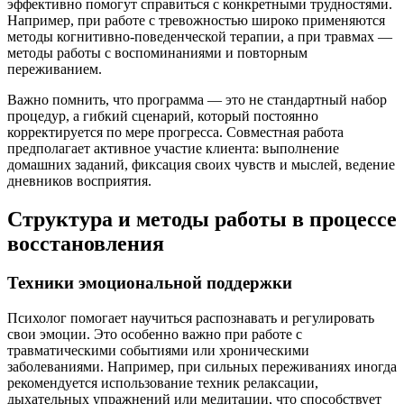
эффективно помогут справиться с конкретными трудностями.
Например, при работе с тревожностью широко применяются
методы когнитивно-поведенческой терапии, а при травмах —
методы работы с воспоминаниями и повторным
переживанием.
Важно помнить, что программа — это не стандартный набор
процедур, а гибкий сценарий, который постоянно
корректируется по мере прогресса. Совместная работа
предполагает активное участие клиента: выполнение
домашних заданий, фиксация своих чувств и мыслей, ведение
дневников восприятия.
Структура и методы работы в процессе
восстановления
Техники эмоциональной поддержки
Психолог помогает научиться распознавать и регулировать
свои эмоции. Это особенно важно при работе с
травматическими событиями или хроническими
заболеваниями. Например, при сильных переживаниях иногда
рекомендуется использование техник релаксации,
дыхательных упражнений или медитации, что способствует