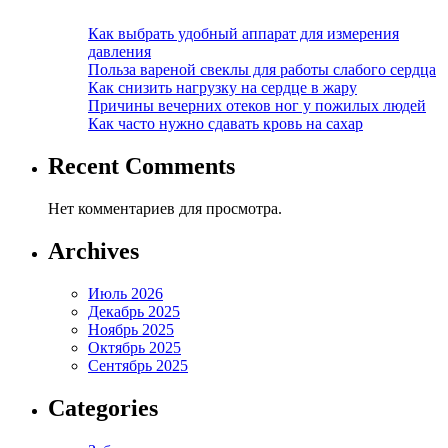
Как выбрать удобный аппарат для измерения
давления
Польза вареной свеклы для работы слабого сердца
Как снизить нагрузку на сердце в жару
Причины вечерних отеков ног у пожилых людей
Как часто нужно сдавать кровь на сахар
Recent Comments
Нет комментариев для просмотра.
Archives
Июль 2026
Декабрь 2025
Ноябрь 2025
Октябрь 2025
Сентябрь 2025
Categories