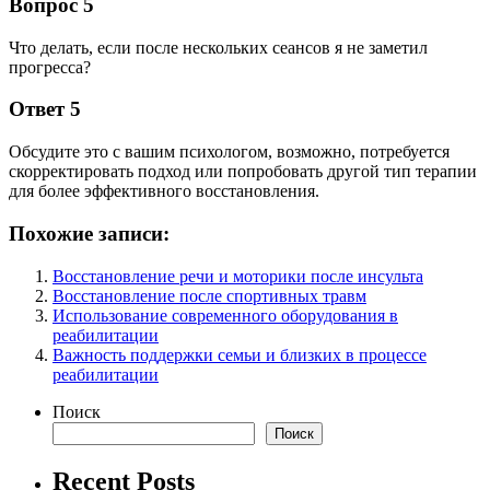
Вопрос 5
Что делать, если после нескольких сеансов я не заметил
прогресса?
Ответ 5
Обсудите это с вашим психологом, возможно, потребуется
скорректировать подход или попробовать другой тип терапии
для более эффективного восстановления.
Похожие записи:
Восстановление речи и моторики после инсульта
Восстановление после спортивных травм
Использование современного оборудования в
реабилитации
Важность поддержки семьи и близких в процессе
реабилитации
Поиск
Поиск
Recent Posts