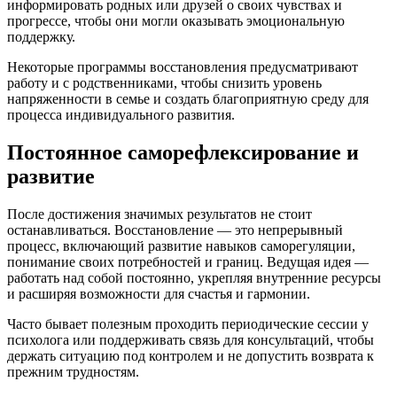
информировать родных или друзей о своих чувствах и
прогрессе, чтобы они могли оказывать эмоциональную
поддержку.
Некоторые программы восстановления предусматривают
работу и с родственниками, чтобы снизить уровень
напряженности в семье и создать благоприятную среду для
процесса индивидуального развития.
Постоянное саморефлексирование и
развитие
После достижения значимых результатов не стоит
останавливаться. Восстановление — это непрерывный
процесс, включающий развитие навыков саморегуляции,
понимание своих потребностей и границ. Ведущая идея —
работать над собой постоянно, укрепляя внутренние ресурсы
и расширяя возможности для счастья и гармонии.
Часто бывает полезным проходить периодические сессии у
психолога или поддерживать связь для консультаций, чтобы
держать ситуацию под контролем и не допустить возврата к
прежним трудностям.