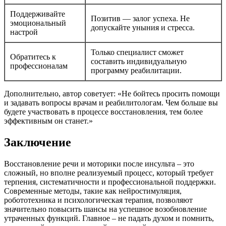
Поддерживайте
Позитив — залог успеха. Не
эмоциональный
допускайте уныния и стресса.
настрой
Только специалист сможет
Обратитесь к
составить индивидуальную
профессионалам
программу реабилитации.
Дополнительно, автор советует: «Не бойтесь просить помощи
и задавать вопросы врачам и реабилитологам. Чем больше вы
будете участвовать в процессе восстановления, тем более
эффективным он станет.»
Заключение
Восстановление речи и моторики после инсульта – это
сложный, но вполне реализуемый процесс, который требует
терпения, систематичности и профессиональной поддержки.
Современные методы, такие как нейростимуляция,
робототехника и психологическая терапия, позволяют
значительно повысить шансы на успешное возобновление
утраченных функций. Главное – не падать духом и помнить,