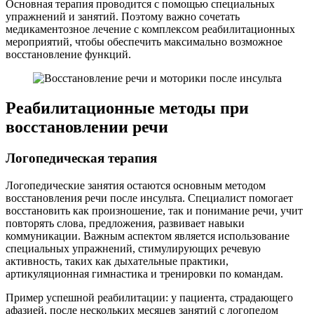
Основная терапия проводится с помощью специальных
упражнений и занятий. Поэтому важно сочетать
медикаментозное лечение с комплексом реабилитационных
мероприятий, чтобы обеспечить максимально возможное
восстановление функций.
Реабилитационные методы при
восстановлении речи
Логопедическая терапия
Логопедические занятия остаются основным методом
восстановления речи после инсульта. Специалист помогает
восстановить как произношение, так и понимание речи, учит
повторять слова, предложения, развивает навыки
коммуникации. Важным аспектом является использование
специальных упражнений, стимулирующих речевую
активность, таких как дыхательные практики,
артикуляционная гимнастика и тренировки по командам.
Пример успешной реабилитации: у пациента, страдающего
афазией, после нескольких месяцев занятий с логопедом