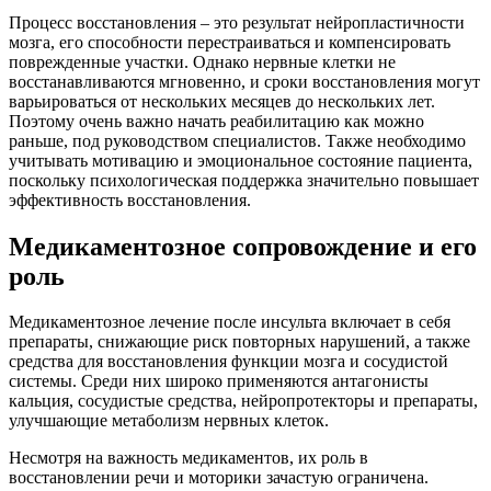
Процесс восстановления – это результат нейропластичности
мозга, его способности перестраиваться и компенсировать
поврежденные участки. Однако нервные клетки не
восстанавливаются мгновенно, и сроки восстановления могут
варьироваться от нескольких месяцев до нескольких лет.
Поэтому очень важно начать реабилитацию как можно
раньше, под руководством специалистов. Также необходимо
учитывать мотивацию и эмоциональное состояние пациента,
поскольку психологическая поддержка значительно повышает
эффективность восстановления.
Медикаментозное сопровождение и его
роль
Медикаментозное лечение после инсульта включает в себя
препараты, снижающие риск повторных нарушений, а также
средства для восстановления функции мозга и сосудистой
системы. Среди них широко применяются антагонисты
кальция, сосудистые средства, нейропротекторы и препараты,
улучшающие метаболизм нервных клеток.
Несмотря на важность медикаментов, их роль в
восстановлении речи и моторики зачастую ограничена.