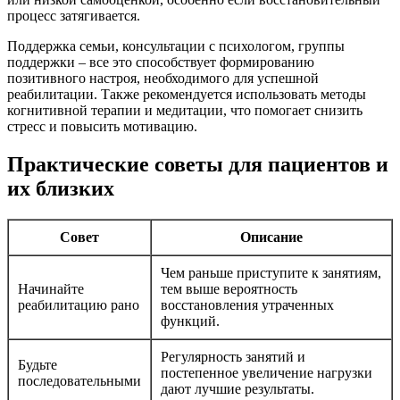
процесс затягивается.
Поддержка семьи, консультации с психологом, группы
поддержки – все это способствует формированию
позитивного настроя, необходимого для успешной
реабилитации. Также рекомендуется использовать методы
когнитивной терапии и медитации, что помогает снизить
стресс и повысить мотивацию.
Практические советы для пациентов и
их близких
Совет
Описание
Чем раньше приступите к занятиям,
Начинайте
тем выше вероятность
реабилитацию рано
восстановления утраченных
функций.
Регулярность занятий и
Будьте
постепенное увеличение нагрузки
последовательными
дают лучшие результаты.