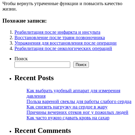
Чтобы вернуть утраченные функции и повысить качество
жизни.
Похожие записи:
Реабилитация после инфаркта и инсульта
Восстановление после травм позвоночника
Упражнения для восстановления после операции
Реабилитация после онкологических операций
Поиск
Поиск
Recent Posts
Как выбрать удобный аппарат для измерения
давления
Польза вареной свеклы для работы слабого сердца
Как снизить нагрузку на сердце в жару
Причины вечерних отеков ног у пожилых людей
Как часто нужно сдавать кровь на сахар
Recent Comments