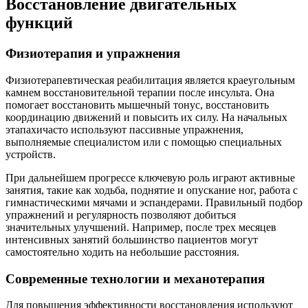
Восстановление двигательных
функций
Физиотерапия и упражнения
Физиотерапевтическая реабилитация является краеугольным
камнем восстановительной терапии после инсульта. Она
помогает восстановить мышечный тонус, восстановить
координацию движений и повысить их силу. На начальных
этапахичасто используют пассивные упражнения,
выполняемые специалистом или с помощью специальных
устройств.
При дальнейшем прогрессе ключевую роль играют активные
занятия, такие как ходьба, поднятие и опускание ног, работа с
гимнастическими мячами и эспандерами. Правильный подбор
упражнений и регулярность позволяют добиться
значительных улучшений. Например, после трех месяцев
интенсивных занятий большинство пациентов могут
самостоятельно ходить на небольшие расстояния.
Современные технологии и механотерапия
Для повышения эффективности восстановления используют