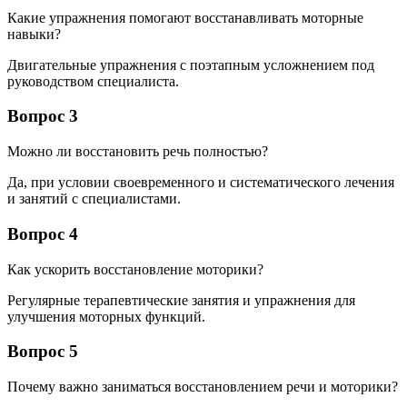
Какие упражнения помогают восстанавливать моторные
навыки?
Двигательные упражнения с поэтапным усложнением под
руководством специалиста.
Вопрос 3
Можно ли восстановить речь полностью?
Да, при условии своевременного и систематического лечения
и занятий с специалистами.
Вопрос 4
Как ускорить восстановление моторики?
Регулярные терапевтические занятия и упражнения для
улучшения моторных функций.
Вопрос 5
Почему важно заниматься восстановлением речи и моторики?