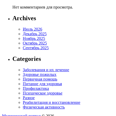
Нет комментариев для просмотра.
Archives
Июль 2026
Декабрь 2025
Ноябрь 2025
Октябрь 2025
Сентябрь 2025
Categories
Заболевания и их лечение
Здоровье пожилых
Первичная помощь
Питание для здоровья
Профилактика
Психическое здоровье
Разное
Реабилитация и восстановление
Физическая активность
Медицинский портал
© 2026