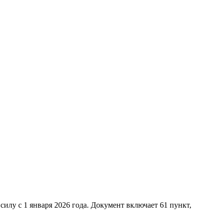
илу с 1 января 2026 года. Документ включает 61 пункт,