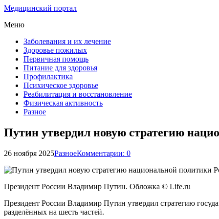
Медицинский портал
Меню
Заболевания и их лечение
Здоровье пожилых
Первичная помощь
Питание для здоровья
Профилактика
Психическое здоровье
Реабилитация и восстановление
Физическая активность
Разное
Путин утвердил новую стратегию нацио
26 ноября 2025
Разное
Комментарии: 0
Президент России Владимир Путин. Обложка © Life.ru
Президент России Владимир Путин утвердил стратегию государс
разделённых на шесть частей.