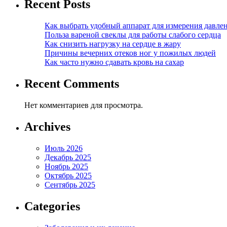
Recent Posts
Как выбрать удобный аппарат для измерения давле
Польза вареной свеклы для работы слабого сердца
Как снизить нагрузку на сердце в жару
Причины вечерних отеков ног у пожилых людей
Как часто нужно сдавать кровь на сахар
Recent Comments
Нет комментариев для просмотра.
Archives
Июль 2026
Декабрь 2025
Ноябрь 2025
Октябрь 2025
Сентябрь 2025
Categories