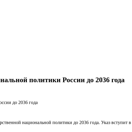
нальной политики России до 2036 года
твенной национальной политики до 2036 года. Указ вступит в с