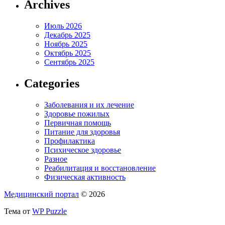
Archives
Июль 2026
Декабрь 2025
Ноябрь 2025
Октябрь 2025
Сентябрь 2025
Categories
Заболевания и их лечение
Здоровье пожилых
Первичная помощь
Питание для здоровья
Профилактика
Психическое здоровье
Разное
Реабилитация и восстановление
Физическая активность
Медицинский портал
© 2026
Тема от
WP Puzzle