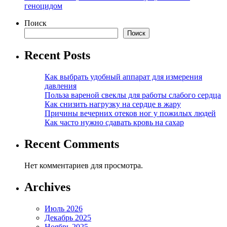
геноцидом
Поиск
Поиск
Recent Posts
Как выбрать удобный аппарат для измерения
давления
Польза вареной свеклы для работы слабого сердца
Как снизить нагрузку на сердце в жару
Причины вечерних отеков ног у пожилых людей
Как часто нужно сдавать кровь на сахар
Recent Comments
Нет комментариев для просмотра.
Archives
Июль 2026
Декабрь 2025
Ноябрь 2025