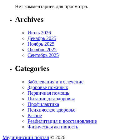
Нет комментариев для просмотра.
Archives
Июль 2026
Декабрь 2025
Ноябрь 2025
Октябрь 2025
Сентябрь 2025
Categories
Заболевания и их лечение
Здоровье пожилых
Первичная помощь
Питание для здоровья
Профилактика
Психическое здоровье
Разное
Реабилитация и восстановление
Физическая активность
Медицинский портал
© 2026