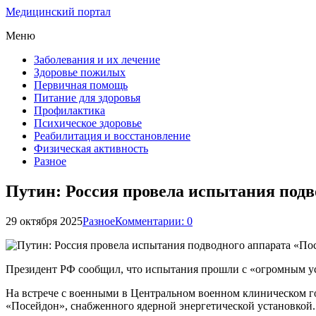
Медицинский портал
Меню
Заболевания и их лечение
Здоровье пожилых
Первичная помощь
Питание для здоровья
Профилактика
Психическое здоровье
Реабилитация и восстановление
Физическая активность
Разное
Путин: Россия провела испытания подв
29 октября 2025
Разное
Комментарии: 0
Президент РФ сообщил, что испытания прошли с «огромным у
На встрече с военными в Центральном военном клиническом г
«Посейдон», снабженного ядерной энергетической установкой.