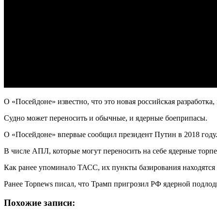
О «Посейдоне» известно, что это новая российская разработка
Судно может переносить и обычные, и ядерные боеприпасы.
О «Посейдоне» впервые сообщил президент Путин в 2018 году.
В числе АПЛ, которые могут переносить на себе ядерные торп
Как ранее упоминало ТАСС, их пункты базирования находятся 
Ранее Topnews писал, что Трамп пригрозил РФ ядерной подлод
Похожие записи: