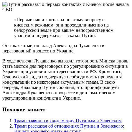
«Первые наши контакты по этому вопросу с
киевским режимом, они проходили именно на
белорусской земле при вашем непосредственном
участии и поддержке», — сказал Путин.
Он также отметил вклад Александра Лукашенко в
переговорный процесс по Украине.
В ходе встречи Лукашенко выразил готовность Минска вновь
стать местом для переговоров по урегулированию ситуации в
Украине при условии заинтересованности РФ. Кроме того,
белорусский лидер подчеркнул необходимость проведения
консультаций по некоторым актуальным темам. В свою
очередь, Владимир Путин сообщил, что проинформирует
Александра Лукашенко о прогрессе в дипломатическом
урегулировании конфликта в Украине.
Похожие записи:
Трамп заявил о вражде между Путиным и Зеленским
Трамп рассказал об отношениях Путина и Зеленского:
Ничего хорошего ждать не стоит