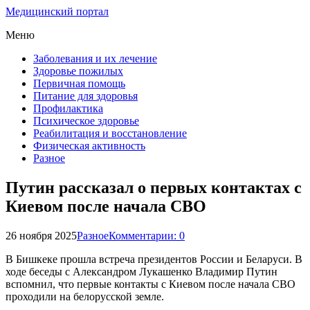
Медицинский портал
Меню
Заболевания и их лечение
Здоровье пожилых
Первичная помощь
Питание для здоровья
Профилактика
Психическое здоровье
Реабилитация и восстановление
Физическая активность
Разное
Путин рассказал о первых контактах с
Киевом после начала СВО
26 ноября 2025
Разное
Комментарии: 0
В Бишкеке прошла встреча президентов России и Беларуси. В
ходе беседы с Александром Лукашенко Владимир Путин
вспомнил, что первые контакты с Киевом после начала СВО
проходили на белорусской земле.