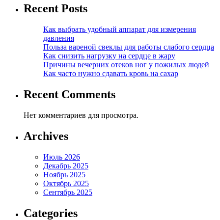
Recent Posts
Как выбрать удобный аппарат для измерения
давления
Польза вареной свеклы для работы слабого сердца
Как снизить нагрузку на сердце в жару
Причины вечерних отеков ног у пожилых людей
Как часто нужно сдавать кровь на сахар
Recent Comments
Нет комментариев для просмотра.
Archives
Июль 2026
Декабрь 2025
Ноябрь 2025
Октябрь 2025
Сентябрь 2025
Categories