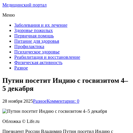
Медицинский портал
Меню
Заболевания и их лечение
Здоровье пожилых
Первичная помощь
Питание для здоровья
Профилактика
Психическое здоровье
Реабилитация и восстановление
Физическая активность
Разное
Путин посетит Индию с госвизитом 4–
5 декабря
28 ноября 2025
Разное
Комментарии: 0
Обложка © Life.ru
Президент России Владимир Путин посетил Индию с