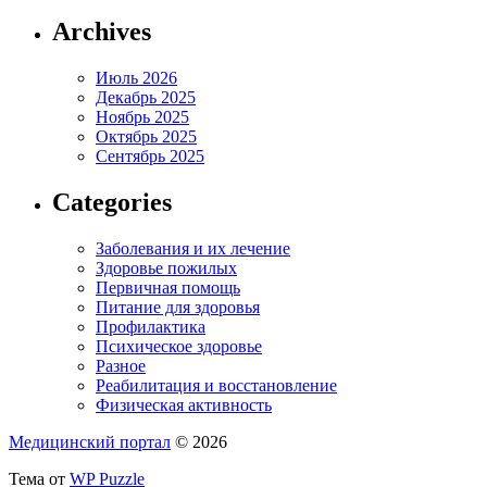
Archives
Июль 2026
Декабрь 2025
Ноябрь 2025
Октябрь 2025
Сентябрь 2025
Categories
Заболевания и их лечение
Здоровье пожилых
Первичная помощь
Питание для здоровья
Профилактика
Психическое здоровье
Разное
Реабилитация и восстановление
Физическая активность
Медицинский портал
© 2026
Тема от
WP Puzzle