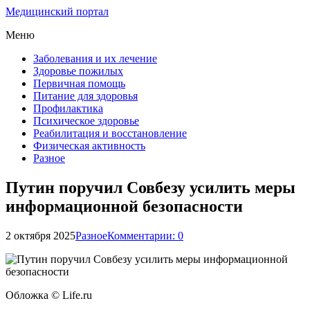
Медицинский портал
Меню
Заболевания и их лечение
Здоровье пожилых
Первичная помощь
Питание для здоровья
Профилактика
Психическое здоровье
Реабилитация и восстановление
Физическая активность
Разное
Путин поручил Совбезу усилить меры
информационной безопасности
2 октября 2025
Разное
Комментарии: 0
Обложка © Life.ru