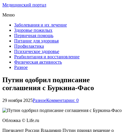
Медицинский портал
Меню
Заболевания и их лечение
Здоровье пожилых
Первичная помощь
Питание для здоровья
Профилактика
Психическое здоровье
Реабилитация и восстановление
Физическая активность
Разное
Путин одобрил подписание
соглашения с Буркина-Фасо
29 ноября 2025
Разное
Комментарии: 0
Обложка © Life.ru
Президент России Владимир Путин принял решение о