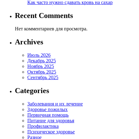
Как часто нужно сдавать кровь на сахар
Recent Comments
Нет комментариев для просмотра.
Archives
Июль 2026
Декабрь 2025
Ноябрь 2025
Октябрь 2025
Сентябрь 2025
Categories
Заболевания и их лечение
Здоровье пожилых
Первичная помощь
Питание для здоровья
Профилактика
Психическое здоровье
Разное