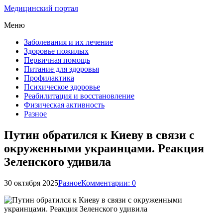
Медицинский портал
Меню
Заболевания и их лечение
Здоровье пожилых
Первичная помощь
Питание для здоровья
Профилактика
Психическое здоровье
Реабилитация и восстановление
Физическая активность
Разное
Путин обратился к Киеву в связи с
окруженными украинцами. Реакция
Зеленского удивила
30 октября 2025
Разное
Комментарии: 0