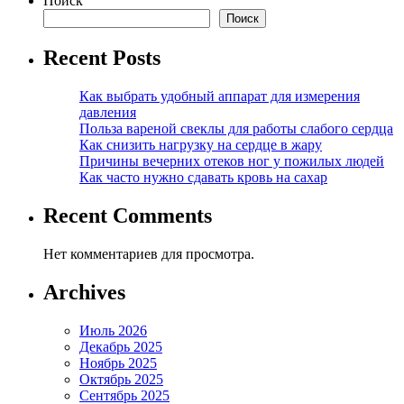
Поиск
Поиск
Recent Posts
Как выбрать удобный аппарат для измерения
давления
Польза вареной свеклы для работы слабого сердца
Как снизить нагрузку на сердце в жару
Причины вечерних отеков ног у пожилых людей
Как часто нужно сдавать кровь на сахар
Recent Comments
Нет комментариев для просмотра.
Archives
Июль 2026
Декабрь 2025
Ноябрь 2025
Октябрь 2025
Сентябрь 2025