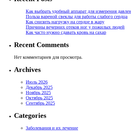
Как выбрать удобный аппарат для измерения давле
Польза вареной свеклы для работы слабого сердца
Как снизить нагрузку на сердце в жару
Причины вечерних отеков ног у пожилых людей
Как часто нужно сдавать кровь на сахар
Recent Comments
Нет комментариев для просмотра.
Archives
Июль 2026
Декабрь 2025
Ноябрь 2025
Октябрь 2025
Сентябрь 2025
Categories
Заболевания и их лечение