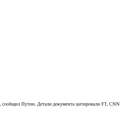
а, сообщил Путин. Детали документа цитировали FT, CNN