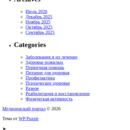
Июль 2026
Декабрь 2025
Ноябрь 2025
Октябрь 2025
Сентябрь 2025
Categories
Заболевания и их лечение
Здоровье пожилых
Первичная помощь
Питание для здоровья
Профилактика
Психическое здоровье
Разное
Реабилитация и восстановление
Физическая активность
Медицинский портал
© 2026
Тема от
WP Puzzle
➤