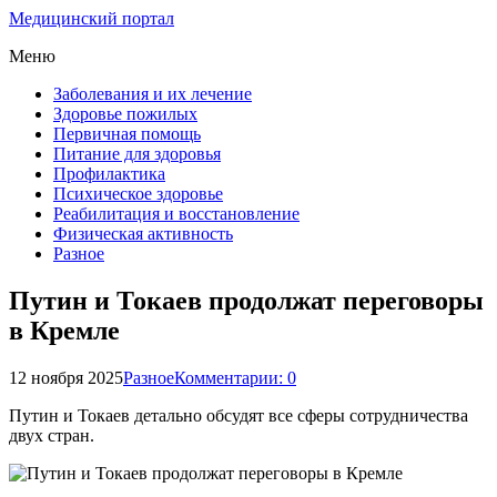
Медицинский портал
Меню
Заболевания и их лечение
Здоровье пожилых
Первичная помощь
Питание для здоровья
Профилактика
Психическое здоровье
Реабилитация и восстановление
Физическая активность
Разное
Путин и Токаев продолжат переговоры
в Кремле
12 ноября 2025
Разное
Комментарии: 0
Путин и Токаев детально обсудят все сферы сотрудничества
двух стран.