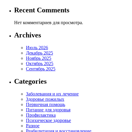
Recent Comments
Нет комментариев для просмотра.
Archives
Июль 2026
Декабрь 2025
Ноябрь 2025
Октябрь 2025
Сентябрь 2025
Categories
Заболевания и их лечение
Здоровье пожилых
Первичная помощь
Питание для здоровья
Профилактика
Психическое здоровье
Разное
Реабилитация и восстановление