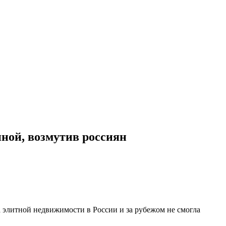
иной, возмутив россиян
 элитной недвижимости в России и за рубежом не смогла