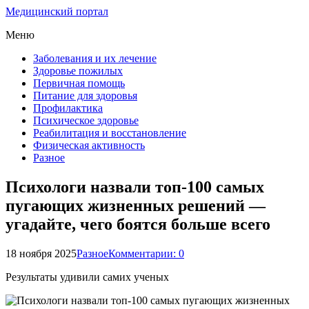
Медицинский портал
Меню
Заболевания и их лечение
Здоровье пожилых
Первичная помощь
Питание для здоровья
Профилактика
Психическое здоровье
Реабилитация и восстановление
Физическая активность
Разное
Психологи назвали топ-100 самых
пугающих жизненных решений —
угадайте, чего боятся больше всего
18 ноября 2025
Разное
Комментарии: 0
Результаты удивили самих ученых