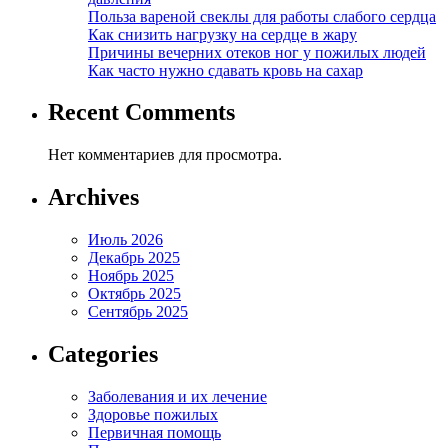
Польза вареной свеклы для работы слабого сердца
Как снизить нагрузку на сердце в жару
Причины вечерних отеков ног у пожилых людей
Как часто нужно сдавать кровь на сахар
Recent Comments
Нет комментариев для просмотра.
Archives
Июль 2026
Декабрь 2025
Ноябрь 2025
Октябрь 2025
Сентябрь 2025
Categories
Заболевания и их лечение
Здоровье пожилых
Первичная помощь