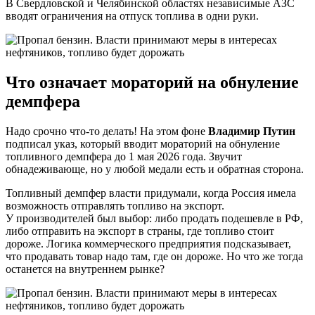
В Свердловской и Челябинской областях независимые АЗС
вводят ограничения на отпуск топлива в одни руки.
Что означает мораторий на обнуление
демпфера
Надо срочно что-то делать! На этом фоне
Владимир Путин
подписал указ, который вводит мораторий на обнуление
топливного демпфера до 1 мая 2026 года. Звучит
обнадеживающе, но у любой медали есть и обратная сторона.
Топливный демпфер власти придумали, когда Россия имела
возможность отправлять топливо на экспорт.
У производителей был выбор: либо продать подешевле в РФ,
либо отправить на экспорт в страны, где топливо стоит
дороже. Логика коммерческого предприятия подсказывает,
что продавать товар надо там, где он дороже. Но что же тогда
останется на внутреннем рынке?