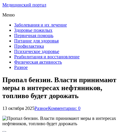
Медицинский портал
Меню
Заболевания и их лечение
Здоровье пожилых
Первичная помощь
Питание для здоровья
Профилактика
Психическое здоровье
Реабилитация и восстановление
Физическая активность
Разное
Пропал бензин. Власти принимают
меры в интересах нефтяников,
топливо будет дорожать
13 октября 2025
Разное
Комментарии: 0