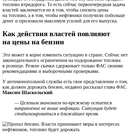
топливо втридорога. То есть сейчас первоочередная задача
властей заключается не в том, чтобы снизить цены
на топливо, а в том, чтобы нефтяники получили побольше
денег и приложили максимум усилий для его выпуска.
Как действия властей повлияют
на цены на бензин
Это может в корне изменить ситуацию в стране. Сейчас нет
законодательного ограничения на подорожание топлива
в рознице. Резкие скачки сдерживает только ФАС своими
рекомендациями и выборочными проверками.
У антимонопольной службы есть свое представление о том,
как должен дорожать бензин, недавно рассказал глава ФАС
Максим Шаскольский
.
— Целевым значением по-прежнему остается
направление не выше инфляции. Ситуация будет
стабилизироваться в ближайшее время.