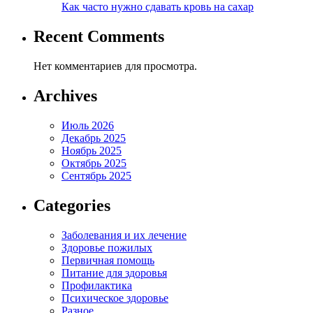
Как часто нужно сдавать кровь на сахар
Recent Comments
Нет комментариев для просмотра.
Archives
Июль 2026
Декабрь 2025
Ноябрь 2025
Октябрь 2025
Сентябрь 2025
Categories
Заболевания и их лечение
Здоровье пожилых
Первичная помощь
Питание для здоровья
Профилактика
Психическое здоровье
Разное