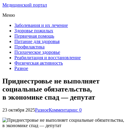
Медицинский портал
Меню
Заболевания и их лечение
Здоровье пожилых
Первичная помощь
Питание для здоровья
Профилактика
Психическое здоровье
Реабилитация и восстановление
Физическая активность
Разное
Приднестровье не выполняет
социальные обязательства,
в экономике спад — депутат
23 октября 2025
Разное
Комментарии: 0