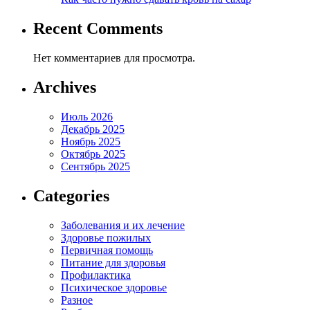
Recent Comments
Нет комментариев для просмотра.
Archives
Июль 2026
Декабрь 2025
Ноябрь 2025
Октябрь 2025
Сентябрь 2025
Categories
Заболевания и их лечение
Здоровье пожилых
Первичная помощь
Питание для здоровья
Профилактика
Психическое здоровье
Разное