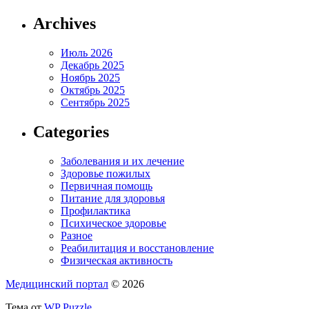
Archives
Июль 2026
Декабрь 2025
Ноябрь 2025
Октябрь 2025
Сентябрь 2025
Categories
Заболевания и их лечение
Здоровье пожилых
Первичная помощь
Питание для здоровья
Профилактика
Психическое здоровье
Разное
Реабилитация и восстановление
Физическая активность
Медицинский портал
© 2026
Тема от
WP Puzzle