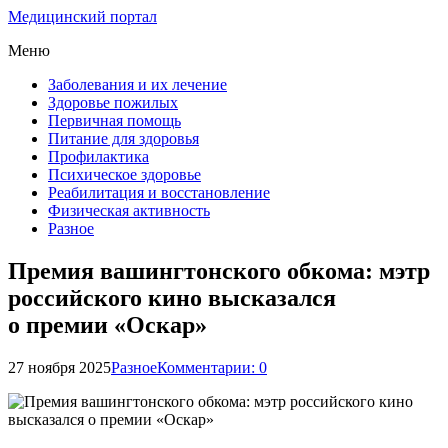
Медицинский портал
Меню
Заболевания и их лечение
Здоровье пожилых
Первичная помощь
Питание для здоровья
Профилактика
Психическое здоровье
Реабилитация и восстановление
Физическая активность
Разное
Премия вашингтонского обкома: мэтр
российского кино высказался
о премии «Оскар»
27 ноября 2025
Разное
Комментарии: 0