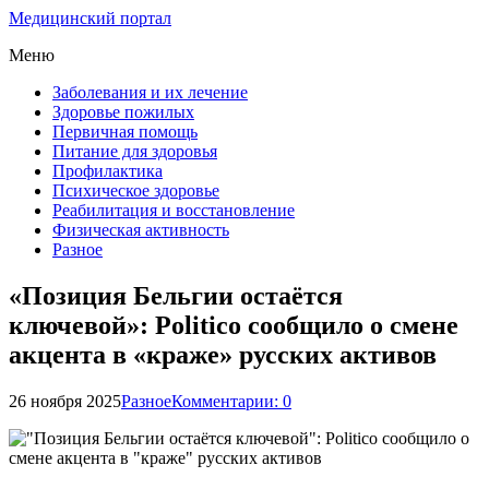
Медицинский портал
Меню
Заболевания и их лечение
Здоровье пожилых
Первичная помощь
Питание для здоровья
Профилактика
Психическое здоровье
Реабилитация и восстановление
Физическая активность
Разное
«Позиция Бельгии остаётся
ключевой»: Politico сообщило о смене
акцента в «краже» русских активов
26 ноября 2025
Разное
Комментарии: 0