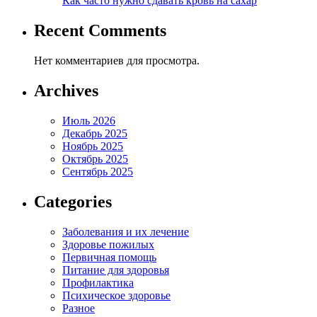
Как часто нужно сдавать кровь на сахар
Recent Comments
Нет комментариев для просмотра.
Archives
Июль 2026
Декабрь 2025
Ноябрь 2025
Октябрь 2025
Сентябрь 2025
Categories
Заболевания и их лечение
Здоровье пожилых
Первичная помощь
Питание для здоровья
Профилактика
Психическое здоровье
Разное