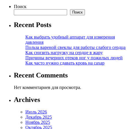
Поиск
Поиск
Recent Posts
Как выбрать удобный аппарат для измерения
давления
Польза вареной свеклы для работы слабого сердца
Как снизить нагрузку на сердце в жару
Причины вечерних отеков ног у пожилых людей
Как часто нужно сдавать кровь на сахар
Recent Comments
Нет комментариев для просмотра.
Archives
Июль 2026
Декабрь 2025
Ноябрь 2025
Октябрь 2025