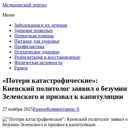
Медицинский портал
Меню
Заболевания и их лечение
Здоровье пожилых
Первичная помощь
Питание для здоровья
Профилактика
Психическое здоровье
Реабилитация и восстановление
Физическая активность
Разное
«Потери катастрофические»:
Киевский политолог заявил о безумии
Зеленского и призвал к капитуляции
27 ноября 2025
Разное
Комментарии: 0