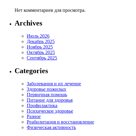
Нет комментариев для просмотра.
Archives
Июль 2026
Декабрь 2025
Ноябрь 2025
Октябрь 2025
Сентябрь 2025
Categories
Заболевания и их лечение
Здоровье пожилых
Первичная помощь
Питание для здоровья
Профилактика
Психическое здоровье
Разное
Реабилитация и восстановление
Физическая активность