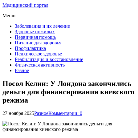
Медицинский портал
Меню
Заболевания и их лечение
Здоровье пожилых
Первичная помощь
Питание для здоровья
Профилактика
Психическое здоровье
Реабилитация и восстановление
Физическая активность
Разное
Посол Келин: У Лондона закончились
деньги для финансирования киевского
режима
27 ноября 2025
Разное
Комментарии: 0