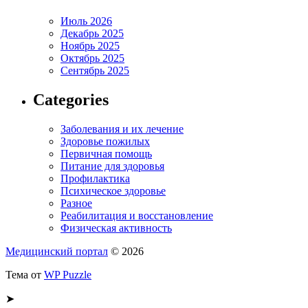
Июль 2026
Декабрь 2025
Ноябрь 2025
Октябрь 2025
Сентябрь 2025
Categories
Заболевания и их лечение
Здоровье пожилых
Первичная помощь
Питание для здоровья
Профилактика
Психическое здоровье
Разное
Реабилитация и восстановление
Физическая активность
Медицинский портал
© 2026
Тема от
WP Puzzle
➤