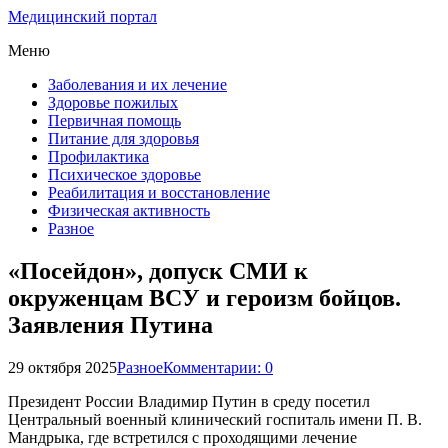
Медицинский портал
Меню
Заболевания и их лечение
Здоровье пожилых
Первичная помощь
Питание для здоровья
Профилактика
Психическое здоровье
Реабилитация и восстановление
Физическая активность
Разное
«Посейдон», допуск СМИ к
окруженцам ВСУ и героизм бойцов.
Заявления Путина
29 октября 2025
Разное
Комментарии: 0
Президент России Владимир Путин в среду посетил
Центральный военный клинический госпиталь имени П. В.
Мандрыка, где встретился с проходящими лечение