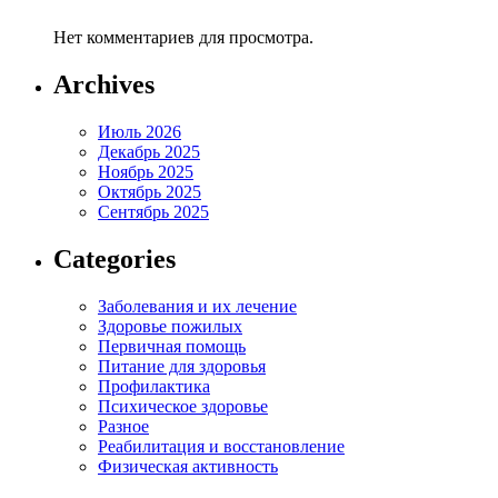
Нет комментариев для просмотра.
Archives
Июль 2026
Декабрь 2025
Ноябрь 2025
Октябрь 2025
Сентябрь 2025
Categories
Заболевания и их лечение
Здоровье пожилых
Первичная помощь
Питание для здоровья
Профилактика
Психическое здоровье
Разное
Реабилитация и восстановление
Физическая активность