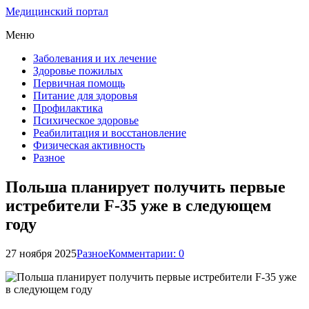
Медицинский портал
Меню
Заболевания и их лечение
Здоровье пожилых
Первичная помощь
Питание для здоровья
Профилактика
Психическое здоровье
Реабилитация и восстановление
Физическая активность
Разное
Польша планирует получить первые
истребители F-35 уже в следующем
году
27 ноября 2025
Разное
Комментарии: 0