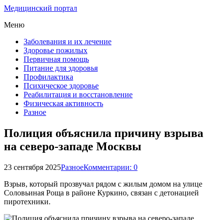
Медицинский портал
Меню
Заболевания и их лечение
Здоровье пожилых
Первичная помощь
Питание для здоровья
Профилактика
Психическое здоровье
Реабилитация и восстановление
Физическая активность
Разное
Полиция объяснила причину взрыва
на северо-западе Москвы
23 сентября 2025
Разное
Комментарии: 0
Взрыв, который прозвучал рядом с жилым домом на улице
Соловьиная Роща в районе Куркино, связан с детонацией
пиротехники.