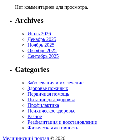
Нет комментариев для просмотра.
Archives
Июль 2026
Декабрь 2025
Ноябрь 2025
Октябрь 2025
Сентябрь 2025
Categories
Заболевания и их лечение
Здоровье пожилых
Первичная помощь
Питание для здоровья
Профилактика
Психическое здоровье
Разное
Реабилитация и восстановление
Физическая активность
Медицинский портал
© 2026