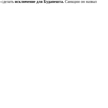
о сделать
исключение для Будапешта.
Санкции он назвал