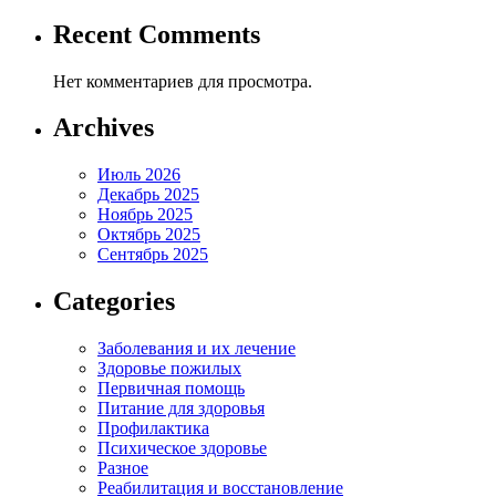
Recent Comments
Нет комментариев для просмотра.
Archives
Июль 2026
Декабрь 2025
Ноябрь 2025
Октябрь 2025
Сентябрь 2025
Categories
Заболевания и их лечение
Здоровье пожилых
Первичная помощь
Питание для здоровья
Профилактика
Психическое здоровье
Разное
Реабилитация и восстановление