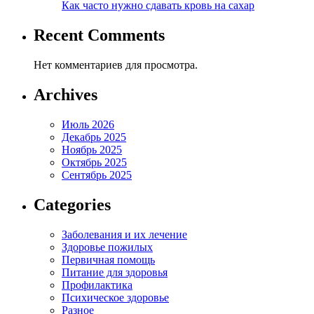
Как часто нужно сдавать кровь на сахар
Recent Comments
Нет комментариев для просмотра.
Archives
Июль 2026
Декабрь 2025
Ноябрь 2025
Октябрь 2025
Сентябрь 2025
Categories
Заболевания и их лечение
Здоровье пожилых
Первичная помощь
Питание для здоровья
Профилактика
Психическое здоровье
Разное