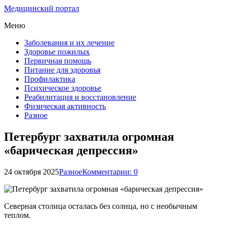
Медицинский портал
Меню
Заболевания и их лечение
Здоровье пожилых
Первичная помощь
Питание для здоровья
Профилактика
Психическое здоровье
Реабилитация и восстановление
Физическая активность
Разное
Петербург захватила огромная
«барическая депрессия»
24 октября 2025
Разное
Комментарии: 0
Северная столица осталась без солнца, но с необычным
теплом.