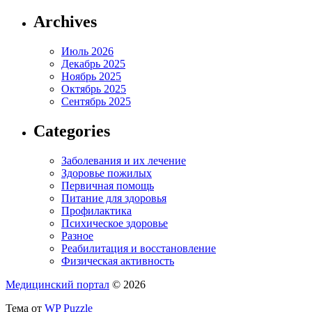
Archives
Июль 2026
Декабрь 2025
Ноябрь 2025
Октябрь 2025
Сентябрь 2025
Categories
Заболевания и их лечение
Здоровье пожилых
Первичная помощь
Питание для здоровья
Профилактика
Психическое здоровье
Разное
Реабилитация и восстановление
Физическая активность
Медицинский портал
© 2026
Тема от
WP Puzzle