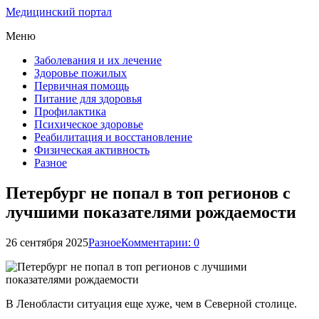
Медицинский портал
Меню
Заболевания и их лечение
Здоровье пожилых
Первичная помощь
Питание для здоровья
Профилактика
Психическое здоровье
Реабилитация и восстановление
Физическая активность
Разное
Петербург не попал в топ регионов с
лучшими показателями рождаемости
26 сентября 2025
Разное
Комментарии: 0
В Ленобласти ситуация еще хуже, чем в Северной столице.