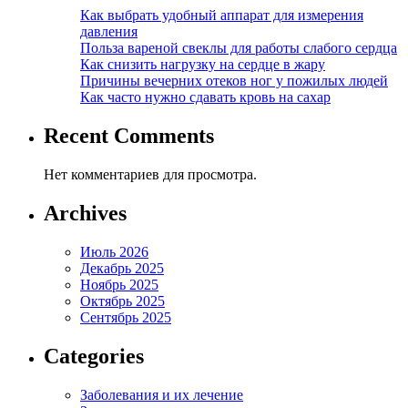
Как выбрать удобный аппарат для измерения
давления
Польза вареной свеклы для работы слабого сердца
Как снизить нагрузку на сердце в жару
Причины вечерних отеков ног у пожилых людей
Как часто нужно сдавать кровь на сахар
Recent Comments
Нет комментариев для просмотра.
Archives
Июль 2026
Декабрь 2025
Ноябрь 2025
Октябрь 2025
Сентябрь 2025
Categories
Заболевания и их лечение