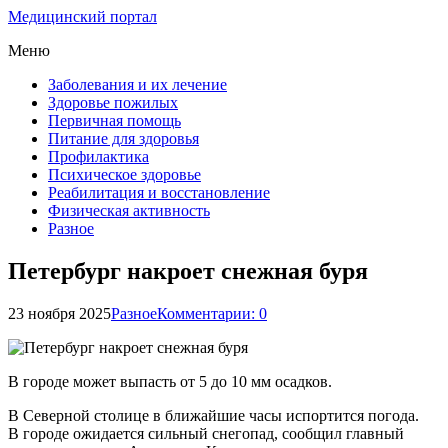
Медицинский портал
Меню
Заболевания и их лечение
Здоровье пожилых
Первичная помощь
Питание для здоровья
Профилактика
Психическое здоровье
Реабилитация и восстановление
Физическая активность
Разное
Петербург накроет снежная буря
23 ноября 2025
Разное
Комментарии: 0
В городе может выпасть от 5 до 10 мм осадков.
В Северной столице в ближайшие часы испортится погода.
В городе ожидается сильный снегопад, сообщил главный