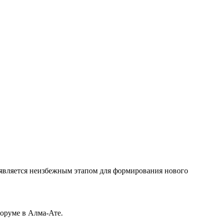
, является неизбежным этапом для формирования нового
оруме в Алма-Ате.