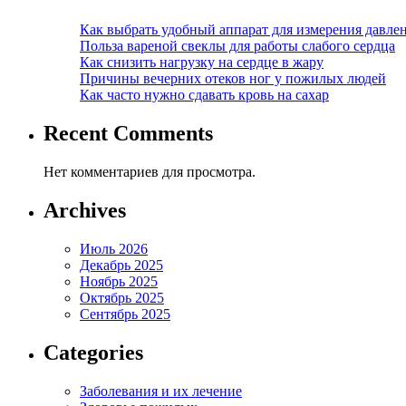
Как выбрать удобный аппарат для измерения давле
Польза вареной свеклы для работы слабого сердца
Как снизить нагрузку на сердце в жару
Причины вечерних отеков ног у пожилых людей
Как часто нужно сдавать кровь на сахар
Recent Comments
Нет комментариев для просмотра.
Archives
Июль 2026
Декабрь 2025
Ноябрь 2025
Октябрь 2025
Сентябрь 2025
Categories
Заболевания и их лечение