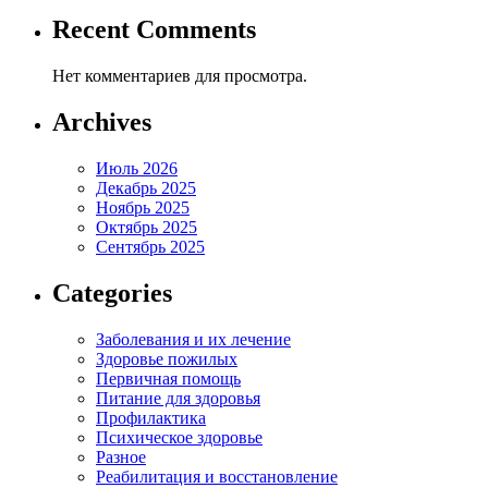
Recent Comments
Нет комментариев для просмотра.
Archives
Июль 2026
Декабрь 2025
Ноябрь 2025
Октябрь 2025
Сентябрь 2025
Categories
Заболевания и их лечение
Здоровье пожилых
Первичная помощь
Питание для здоровья
Профилактика
Психическое здоровье
Разное
Реабилитация и восстановление