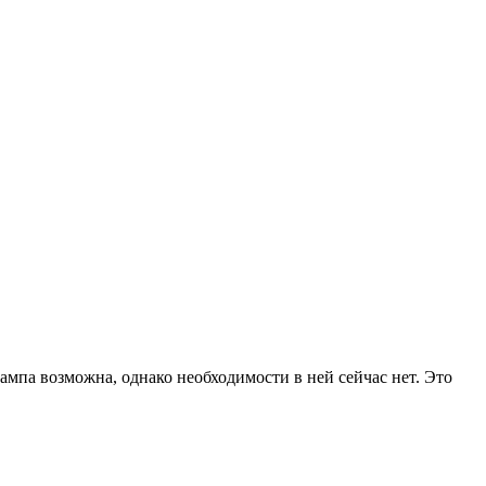
па возможна, однако необходимости в ней сейчас нет. Это