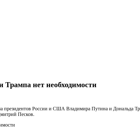
и Трампа нет необходимости
а президентов России и США Владимира Путина и Дональда Трам
Дмитрий Песков.