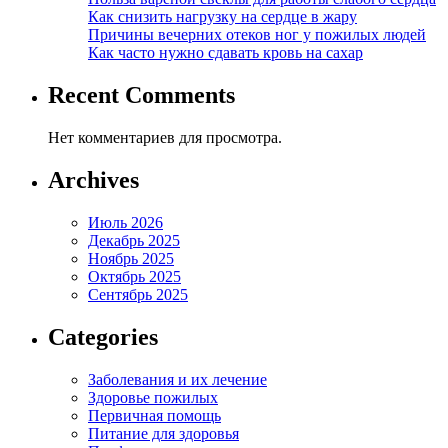
Как снизить нагрузку на сердце в жару
Причины вечерних отеков ног у пожилых людей
Как часто нужно сдавать кровь на сахар
Recent Comments
Нет комментариев для просмотра.
Archives
Июль 2026
Декабрь 2025
Ноябрь 2025
Октябрь 2025
Сентябрь 2025
Categories
Заболевания и их лечение
Здоровье пожилых
Первичная помощь
Питание для здоровья