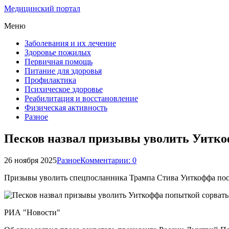
Медицинский портал
Меню
Заболевания и их лечение
Здоровье пожилых
Первичная помощь
Питание для здоровья
Профилактика
Психическое здоровье
Реабилитация и восстановление
Физическая активность
Разное
Песков назвал призывы уволить Уитко
26 ноября 2025
Разное
Комментарии: 0
Призывы уволить спецпосланника Трампа Стива Уиткоффа пос
РИА "Новости"