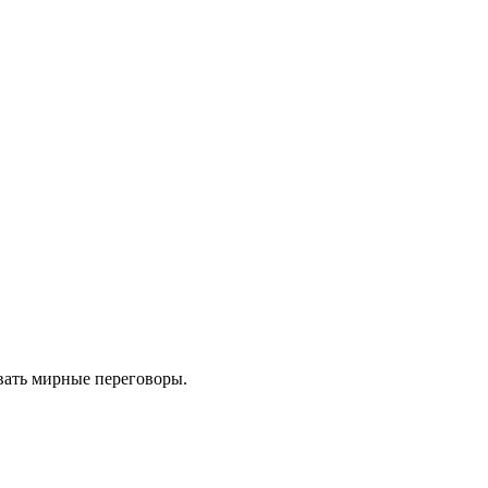
вать мирные переговоры.