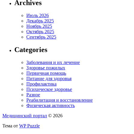
Archives
Июль 2026
Декабрь 2025
Ноябрь 2025
Октябрь 2025
Сентябрь 2025
Categories
Заболевания и их лечение
Здоровье пожилых
Первичная помощь
Питание для здоровья
Профилактика
Психическое здоровье
Разное
Реабилитация и восстановление
Физическая активность
Медицинский портал
© 2026
Тема от
WP Puzzle