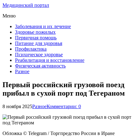
Медицинский портал
Меню
Заболевания и их лечение
Здоровье пожилых
Первичная помощь
Питание для здоровья
Профилактика
Психическое здоровье
Реабилитация и восстановление
Физическая активность
Разное
Первый российский грузовой поезд
прибыл в сухой порт под Тегераном
8 ноября 2025
Разное
Комментарии: 0
Обложка © Telegram / Торгпредство России в Иране