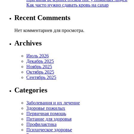
Как часто нужно сдавать кровь на сахар
Recent Comments
Нет комментариев для просмотра.
Archives
Июль 2026
Декабрь 2025
Ноябрь 2025
Октябрь 2025
Сентябрь 2025
Categories
Заболевания и их лечение
Здоровье пожилых
Первичная помощь
Питание для здоровья
Профилактика
Психическое здоровье