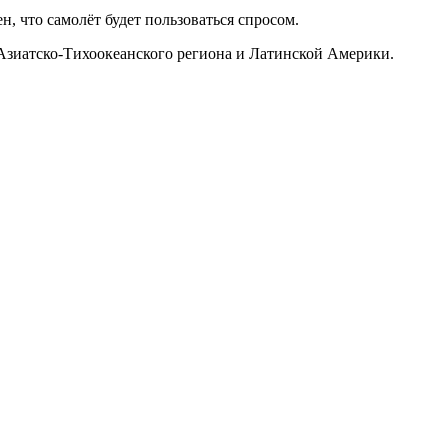
, что самолёт будет пользоваться спросом.
Азиатско-Тихоокеанского региона и Латинской Америки.