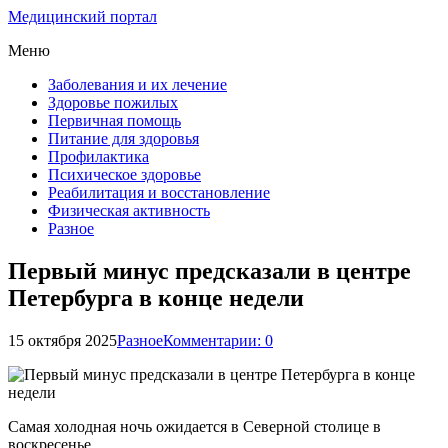
Медицинский портал
Меню
Заболевания и их лечение
Здоровье пожилых
Первичная помощь
Питание для здоровья
Профилактика
Психическое здоровье
Реабилитация и восстановление
Физическая активность
Разное
Первый минус предсказали в центре
Петербурга в конце недели
15 октября 2025
Разное
Комментарии: 0
Самая холодная ночь ожидается в Северной столице в
воскресенье.