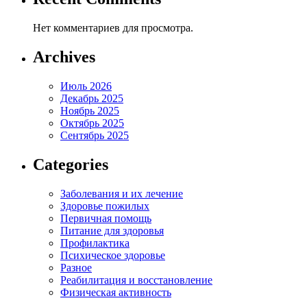
Нет комментариев для просмотра.
Archives
Июль 2026
Декабрь 2025
Ноябрь 2025
Октябрь 2025
Сентябрь 2025
Categories
Заболевания и их лечение
Здоровье пожилых
Первичная помощь
Питание для здоровья
Профилактика
Психическое здоровье
Разное
Реабилитация и восстановление
Физическая активность