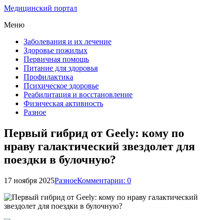
Медицинский портал
Меню
Заболевания и их лечение
Здоровье пожилых
Первичная помощь
Питание для здоровья
Профилактика
Психическое здоровье
Реабилитация и восстановление
Физическая активность
Разное
Первый гибрид от Geely: кому по
нраву галактический звездолет для
поездки в булочную?
17 ноября 2025
Разное
Комментарии: 0