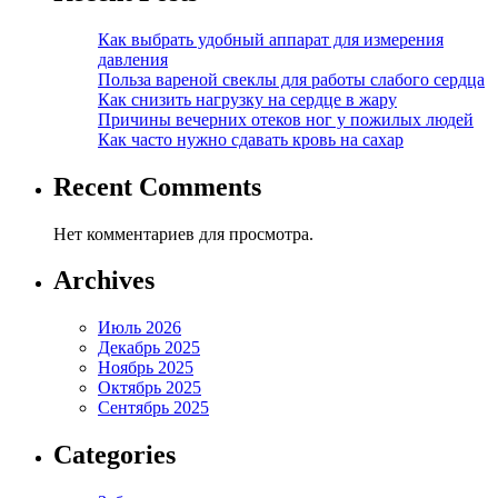
Как выбрать удобный аппарат для измерения
давления
Польза вареной свеклы для работы слабого сердца
Как снизить нагрузку на сердце в жару
Причины вечерних отеков ног у пожилых людей
Как часто нужно сдавать кровь на сахар
Recent Comments
Нет комментариев для просмотра.
Archives
Июль 2026
Декабрь 2025
Ноябрь 2025
Октябрь 2025
Сентябрь 2025
Categories