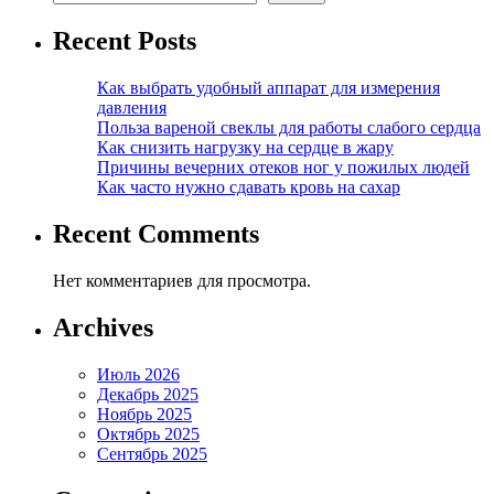
Recent Posts
Как выбрать удобный аппарат для измерения
давления
Польза вареной свеклы для работы слабого сердца
Как снизить нагрузку на сердце в жару
Причины вечерних отеков ног у пожилых людей
Как часто нужно сдавать кровь на сахар
Recent Comments
Нет комментариев для просмотра.
Archives
Июль 2026
Декабрь 2025
Ноябрь 2025
Октябрь 2025
Сентябрь 2025