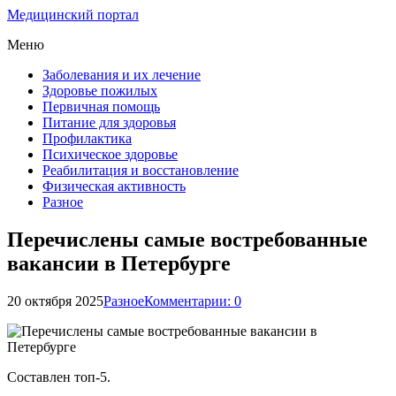
Медицинский портал
Меню
Заболевания и их лечение
Здоровье пожилых
Первичная помощь
Питание для здоровья
Профилактика
Психическое здоровье
Реабилитация и восстановление
Физическая активность
Разное
Перечислены самые востребованные
вакансии в Петербурге
20 октября 2025
Разное
Комментарии: 0
Составлен топ-5.