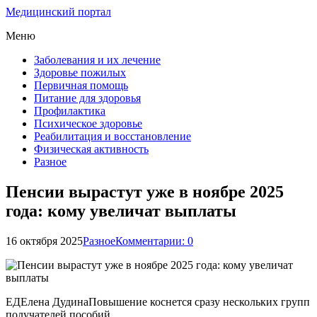
Медицинский портал
Меню
Заболевания и их лечение
Здоровье пожилых
Первичная помощь
Питание для здоровья
Профилактика
Психическое здоровье
Реабилитация и восстановление
Физическая активность
Разное
Пенсии вырастут уже в ноябре 2025
года: кому увеличат выплаты
16 октября 2025
Разное
Комментарии: 0
ЕДЕлена ДудинаПовышение коснется сразу нескольких групп
получателей пособий.