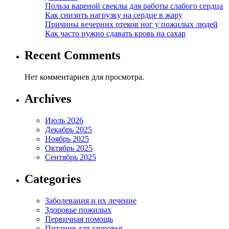
Польза вареной свеклы для работы слабого сердца
Как снизить нагрузку на сердце в жару
Причины вечерних отеков ног у пожилых людей
Как часто нужно сдавать кровь на сахар
Recent Comments
Нет комментариев для просмотра.
Archives
Июль 2026
Декабрь 2025
Ноябрь 2025
Октябрь 2025
Сентябрь 2025
Categories
Заболевания и их лечение
Здоровье пожилых
Первичная помощь
Питание для здоровья