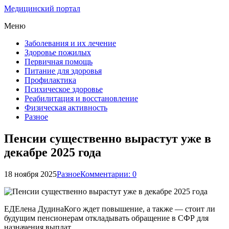
Медицинский портал
Меню
Заболевания и их лечение
Здоровье пожилых
Первичная помощь
Питание для здоровья
Профилактика
Психическое здоровье
Реабилитация и восстановление
Физическая активность
Разное
Пенсии существенно вырастут уже в
декабре 2025 года
18 ноября 2025
Разное
Комментарии: 0
ЕДЕлена ДудинаКого ждет повышение, а также — стоит ли
будущим пенсионерам откладывать обращение в СФР для
назначения выплат.