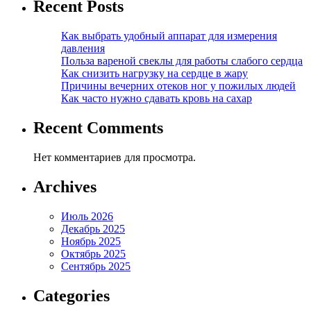
Recent Posts
Как выбрать удобный аппарат для измерения
давления
Польза вареной свеклы для работы слабого сердца
Как снизить нагрузку на сердце в жару
Причины вечерних отеков ног у пожилых людей
Как часто нужно сдавать кровь на сахар
Recent Comments
Нет комментариев для просмотра.
Archives
Июль 2026
Декабрь 2025
Ноябрь 2025
Октябрь 2025
Сентябрь 2025
Categories