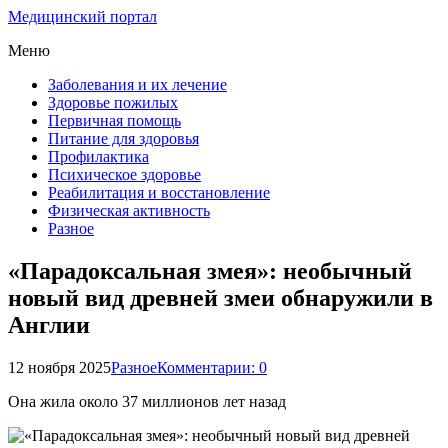
Медицинский портал
Меню
Заболевания и их лечение
Здоровье пожилых
Первичная помощь
Питание для здоровья
Профилактика
Психическое здоровье
Реабилитация и восстановление
Физическая активность
Разное
«Парадоксальная змея»: необычный
новый вид древней змеи обнаружили в
Англии
12 ноября 2025
Разное
Комментарии: 0
Она жила около 37 миллионов лет назад